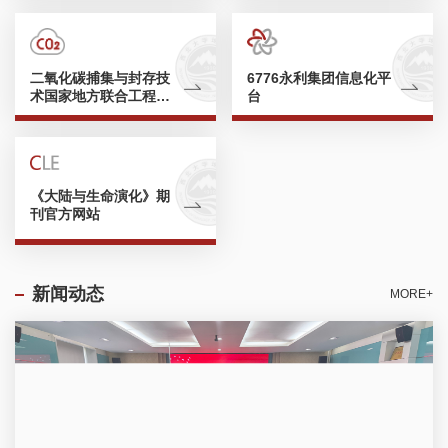
二氧化碳捕集与封存技
6776永利集团信息化平
术国家地方联合工程研
台
究中心
《大陆与生命演化》期
刊官方网站
新闻动态
MORE+